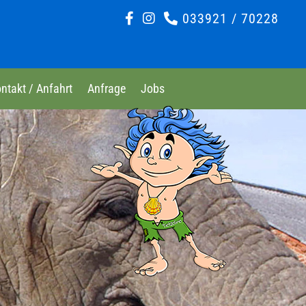
033921 / 70228
ntakt / Anfahrt
Anfrage
Jobs