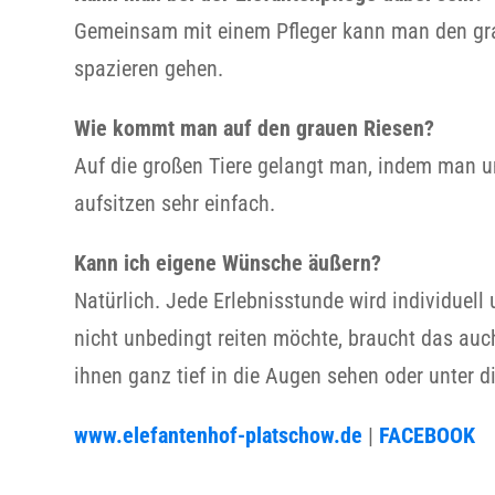
Gemeinsam mit einem Pfleger kann man den gra
spazieren gehen.
Wie kommt man auf den grauen Riesen?
Auf die großen Tiere gelangt man, indem man un
aufsitzen sehr einfach.
Kann ich eigene Wünsche äußern?
Natürlich. Jede Erlebnisstunde wird individuel
nicht unbedingt reiten möchte, braucht das auc
ihnen ganz tief in die Augen sehen oder unter 
www.elefantenhof-platschow.de
|
FACEBOOK