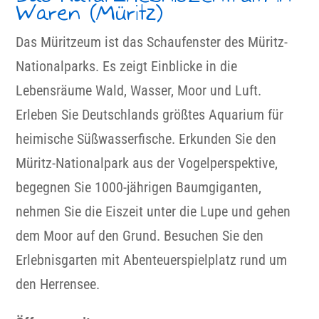
Waren (Müritz)
Das Müritzeum ist das Schaufenster des Müritz-
Nationalparks. Es zeigt Einblicke in die
Lebensräume Wald, Wasser, Moor und Luft.
Erleben Sie Deutschlands größtes Aquarium für
heimische Süßwasserfische. Erkunden Sie den
Müritz-Nationalpark aus der Vogelperspektive,
begegnen Sie 1000-jährigen Baumgiganten,
nehmen Sie die Eiszeit unter die Lupe und gehen
dem Moor auf den Grund. Besuchen Sie den
Erlebnisgarten mit Abenteuerspielplatz rund um
den Herrensee.