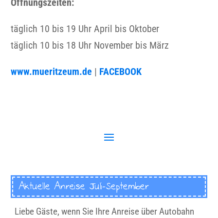
Öffnungszeiten:
täglich 10 bis 19 Uhr April bis Oktober
täglich 10 bis 18 Uhr November bis März
www.mueritzeum.de
|
FACEBOOK
Aktuelle Anreise Juli-September
Liebe Gäste, wenn Sie Ihre Anreise über Autobahn