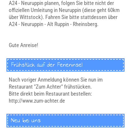
A24 - Neuruppin planen, folgen Sie bitte nicht der
offiziellen Umleitung in Neuruppin (diese geht 60km
über Wittstock). Fahren Sie bitte stattdessen über
A24 - Neuruppin - Alt Ruppin - Rheinsberg.
Gute Anreise!
Frühstück auf der Ferieninsel
Nach voriger Anmeldung können Sie nun im
Restaurant "Zum Achter" frühstücken.
Bitte direkt beim Restaurant bestellen:
http://www.zum-achter.de
Neu bei uns