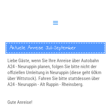
Aktuelle Anreise Juli-September
Liebe Gäste, wenn Sie Ihre Anreise über Autobahn
A24 - Neuruppin planen, folgen Sie bitte nicht der
offiziellen Umleitung in Neuruppin (diese geht 60km
über Wittstock). Fahren Sie bitte stattdessen über
A24 - Neuruppin - Alt Ruppin - Rheinsberg.
Gute Anreise!