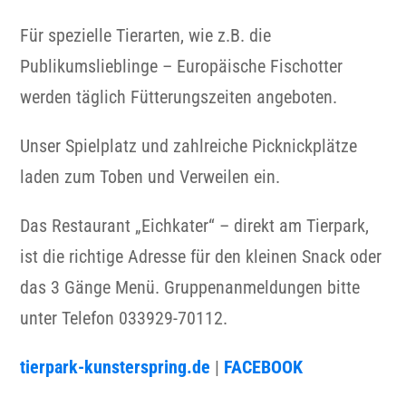
Für spezielle Tierarten, wie z.B. die
Publikumslieblinge – Europäische Fischotter
werden täglich Fütterungszeiten angeboten.
Unser Spielplatz und zahlreiche Picknickplätze
laden zum Toben und Verweilen ein.
Das Restaurant „Eichkater“ – direkt am Tierpark,
ist die richtige Adresse für den kleinen Snack oder
das 3 Gänge Menü. Gruppenanmeldungen bitte
unter Telefon 033929-70112.
tierpark-kunsterspring.de
|
FACEBOOK