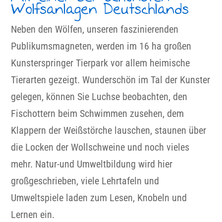
Wolfsanlagen Deutschlands
Neben den Wölfen, unseren faszinierenden
Publikumsmagneten, werden im 16 ha großen
Kunsterspringer Tierpark vor allem heimische
Tierarten gezeigt. Wunderschön im Tal der Kunster
gelegen, können Sie Luchse beobachten, den
Fischottern beim Schwimmen zusehen, dem
Klappern der Weißstörche lauschen, staunen über
die Locken der Wollschweine und noch vieles
mehr. Natur-und Umweltbildung wird hier
großgeschrieben, viele Lehrtafeln und
Umweltspiele laden zum Lesen, Knobeln und
Lernen ein.